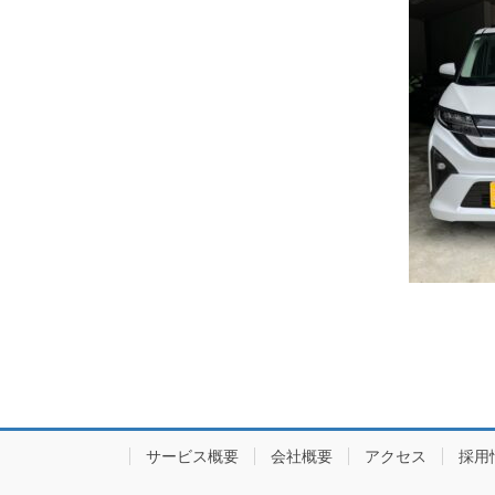
サービス概要
会社概要
アクセス
採用