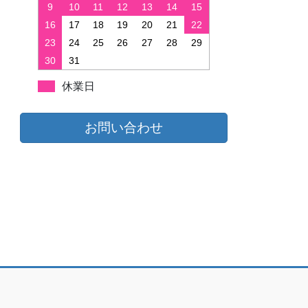
9
10
11
12
13
14
15
16
17
18
19
20
21
22
23
24
25
26
27
28
29
30
31
休業日
お問い合わせ