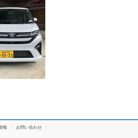
情報
お問い合わせ