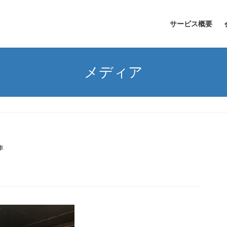
サービス概要
メディア
車