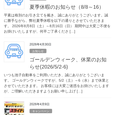
夏季休暇のお知らせ（8/8～16）
平素は格別のお引き立てを戴き、誠にありがとうございます。誠
に勝手ながら、弊社夏季休暇を以下の通りとさせていただきま
す。 2026年8月8日（土）～8月16日（日） 期間中は大変ご不便を
お掛けいたしますが、何卒ご了承くださ […]
2026年4月30日
お知らせ
ゴールデンウィーク、休業のお知
らせ(2026/5/2-6)
いつも池子自動車をご利用いただき、誠にありがとうございま
す。 ゴールデンウィークですが、5/2（土）～6（水）まで休業と
させていただきます。 お客様には大変ご迷惑をお掛けいたします
が、ご理解いただきますようお願い申し上げ […]
2026年4月9日
キャンペーン