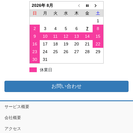
2026年 8月
日
月
火
水
木
金
土
1
2
3
4
5
6
7
8
9
10
11
12
13
14
15
16
17
18
19
20
21
22
23
24
25
26
27
28
29
30
31
休業日
お問い合わせ
サービス概要
会社概要
アクセス