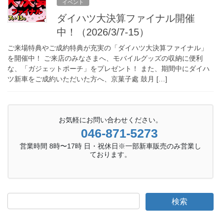
イベント
ダイハツ大決算ファイナル開催
中！（2026/3/7-15）
ご来場特典やご成約特典が充実の「ダイハツ大決算ファイナル」
を開催中！ ご来店のみなさまへ、モバイルグッズの収納に便利
な、「ガジェットポーチ」をプレゼント！ また、期間中にダイハ
ツ新車をご成約いただいた方へ、京菓子處 鼓月 […]
お気軽にお問い合わせください。
046-871-5273
営業時間 8時〜17時 日・祝休日※一部新車販売のみ営業し
ております。