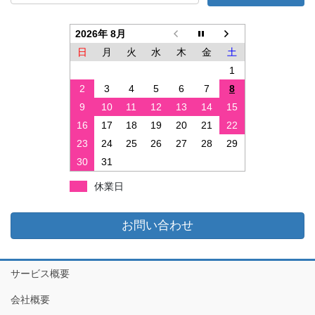
2026年 8月
日
月
火
水
木
金
土
1
2
3
4
5
6
7
8
9
10
11
12
13
14
15
16
17
18
19
20
21
22
23
24
25
26
27
28
29
30
31
休業日
お問い合わせ
サービス概要
会社概要