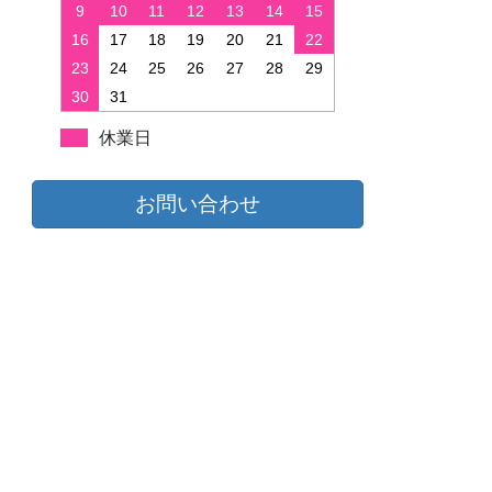
9
10
11
12
13
14
15
16
17
18
19
20
21
22
23
24
25
26
27
28
29
30
31
休業日
お問い合わせ