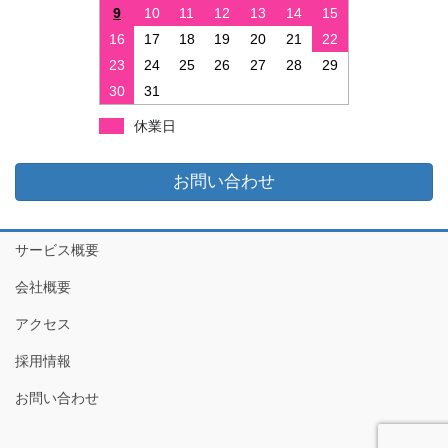
9
10
11
12
13
14
15
16
17
18
19
20
21
22
23
24
25
26
27
28
29
30
31
休業日
お問い合わせ
サービス概要
会社概要
アクセス
採用情報
お問い合わせ