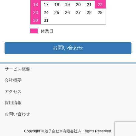
16
17
18
19
20
21
22
23
24
25
26
27
28
29
30
31
休業日
お問い合わせ
サービス概要
会社概要
アクセス
採用情報
お問い合わせ
Copyright © 池子自動車有限会社 All Rights Reserved.