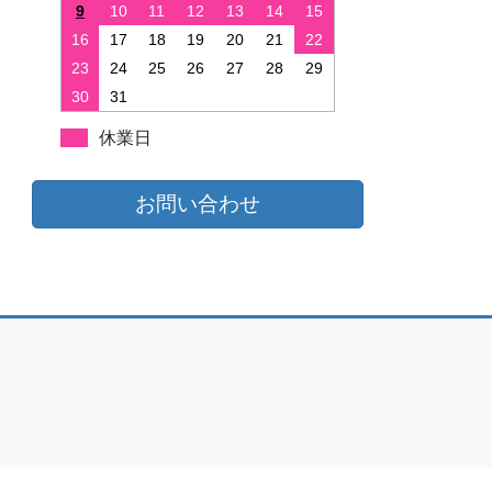
9
10
11
12
13
14
15
16
17
18
19
20
21
22
23
24
25
26
27
28
29
30
31
休業日
お問い合わせ