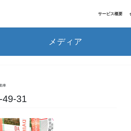
サービス概要
メディア
動車
-49-31