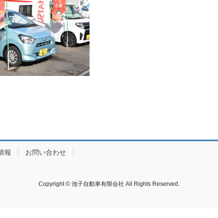
情報
お問い合わせ
Copyright © 池子自動車有限会社 All Rights Reserved.