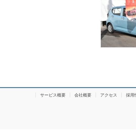
サービス概要
会社概要
アクセス
採用