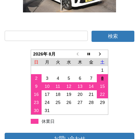
2026年 8月
日
月
火
水
木
金
土
1
2
3
4
5
6
7
8
9
10
11
12
13
14
15
16
17
18
19
20
21
22
23
24
25
26
27
28
29
30
31
休業日
お問い合わせ