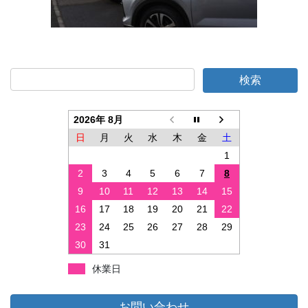
2026年 8月
日
月
火
水
木
金
土
1
2
3
4
5
6
7
8
9
10
11
12
13
14
15
16
17
18
19
20
21
22
23
24
25
26
27
28
29
30
31
休業日
お問い合わせ